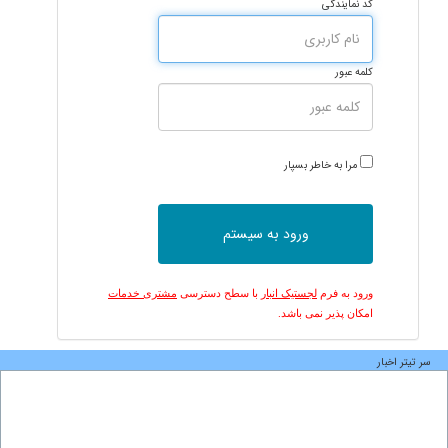
کد نمایندگی
کلمه عبور
مرا به خاطر بسپار
ورود به فرم
لجستیک انبار
با سطح دسترسی
مشتری خدمات
امکان پذیر نمی باشد.
سر تیتر اخبار